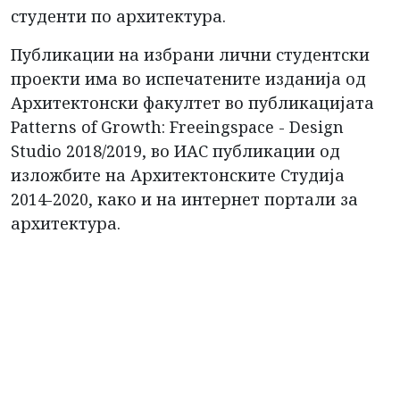
студенти по архитектура.
Публикации на избрани лични студентски
проекти има во испечатените изданија од
Архитектонски факултет во публикацијата
Patterns of Growth: Freeingspace - Design
Studio 2018/2019, во ИАС публикации од
изложбите на Архитектонските Студија
2014-2020, како и на интернет портали за
архитектура.