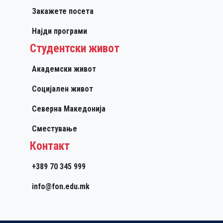
Закажете посета
Најди програми
Студентски живот
Академски живот
Социјален живот
Северна Македонија
Сместување
Контакт
+389 70 345 999
info@fon.edu.mk