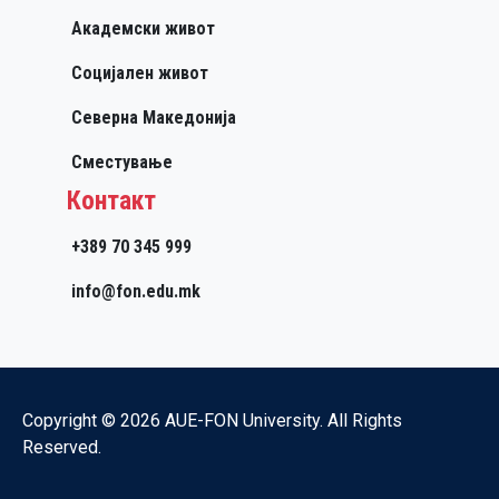
Академски живот
Социјален живот
Северна Македонија
Сместување
Контакт
+389 70 345 999
info@fon.edu.mk
Copyright © 2026 AUE-FON University. All Rights
Reserved.