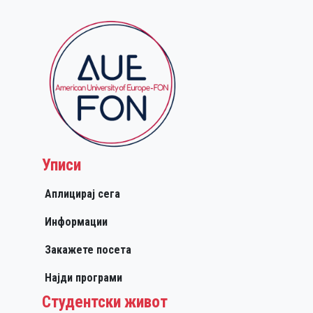
Уписи
Аплицирај сега
Информации
Закажете посета
Најди програми
Студентски живот