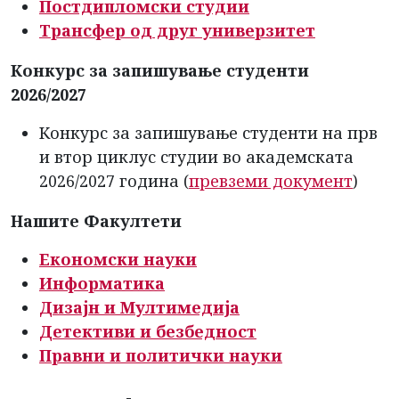
Постдипломски студии
Трансфер од друг универзитет
Конкурс за запишување студенти
2026/2027
Конкурс за запишување студенти на прв
и втор циклус студии во академската
2026/2027 година (
превземи документ
)
Нашите Факултети
Економски науки
Информатика
Дизајн и Мултимедија
Детективи и безбедност
Правни и политички науки