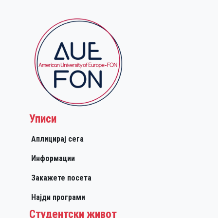
Уписи
Аплицирај сега
Информации
Закажете посета
Најди програми
Студентски живот