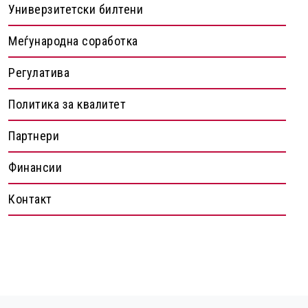
Универзитетски билтени
Меѓународна соработка
Регулатива
Политика за квалитет
Партнери
Финансии
Контакт