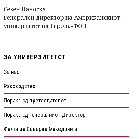
Сезен Цаноска
Генерален директор на Американскиот
универзитет на Европа-ФОН
ЗА УНИВЕРЗИТЕТОТ
За нас
Раководство
Порака од претседателот
Порака од Генералниот Директор
Факти за Северна Македонија