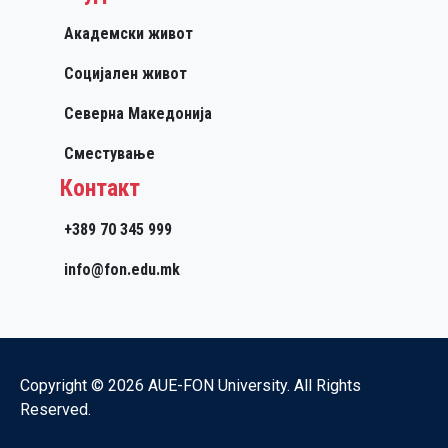
Академски живот
Социјален живот
Северна Македонија
Сместување
Контакт
+389 70 345 999
info@fon.edu.mk
Copyright © 2026 AUE-FON University. All Rights
Reserved.