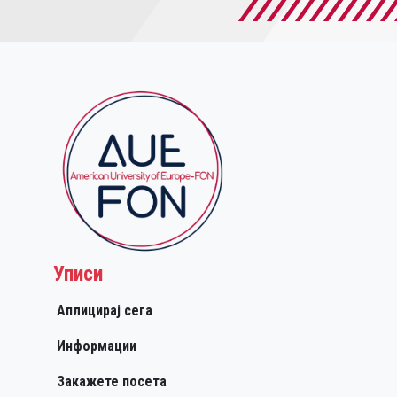
Уписи
Аплицирај сега
Информации
Закажете посета