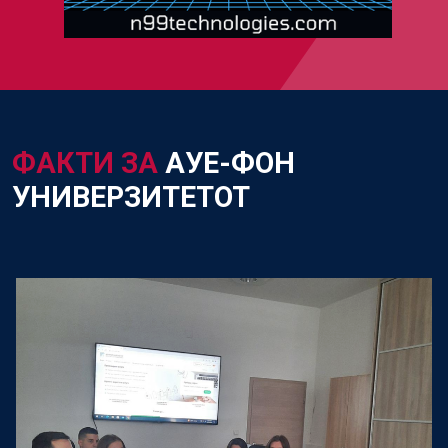
ФАКТИ ЗА
АУЕ-ФОН
УНИВЕРЗИТЕТОТ