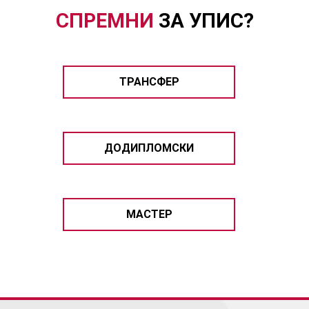
СПРЕМНИ
ЗА УПИС?
ТРАНСФЕР
ДОДИПЛОМСКИ
МАСТЕР