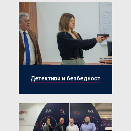
Детективи и безбедност