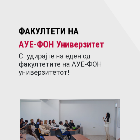
ФАКУЛТЕТИ НА
АУЕ-ФОН Универзитет
Студирајте на еден од
факултетите на АУЕ-ФОН
универзитетот!