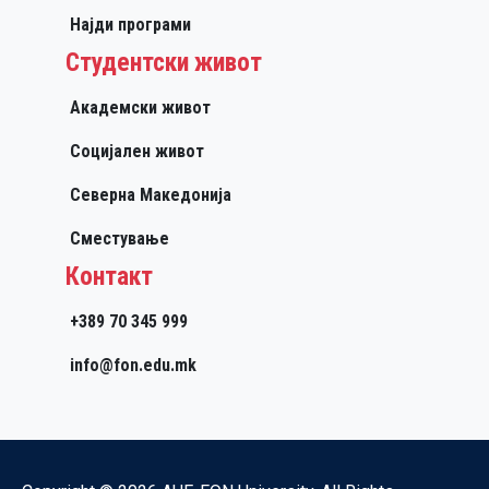
Најди програми
Студентски живот
Академски живот
Социјален живот
Северна Македонија
Сместување
Контакт
+389 70 345 999
info@fon.edu.mk