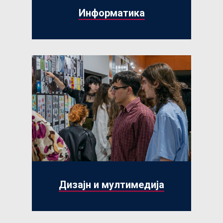
Информатика
Дизајн и мултимедија