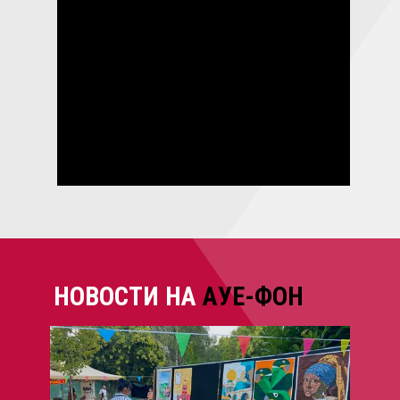
НОВОСТИ НА
АУЕ-ФОН