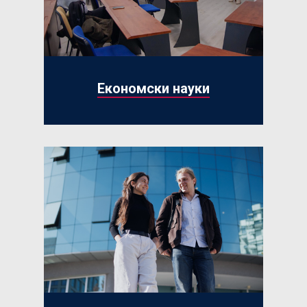
Економски науки