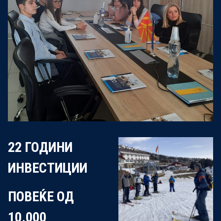
22 ГОДИНИ
ИНВЕСТИЦИИ
ПОВЕЌЕ ОД
10.000