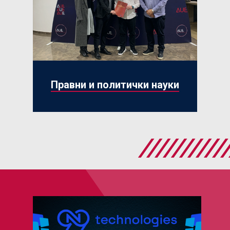
Правни и политички науки