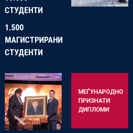
СТУДЕНТИ
1.500
МАГИСТРИРАНИ
СТУДЕНТИ
МЕЃУНАРОДНО
ПРИЗНАТИ
ДИПЛОМИ