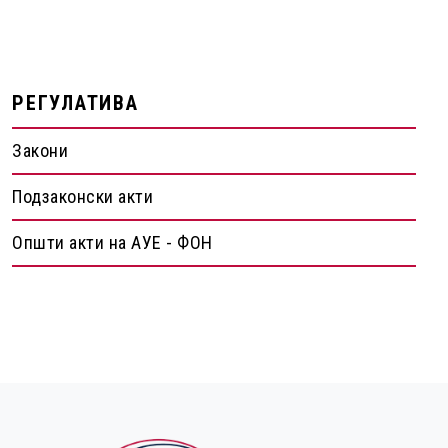
РЕГУЛАТИВА
Закони
Подзаконски акти
Општи акти на АУЕ - ФОН