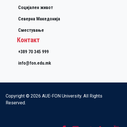
Социјален живот
Северна Македонија
Сместување
Контакт
+389 70 345 999
info@fon.edu.mk
Copyright © 2026 AUE-FON University. All Rights
Reserved.