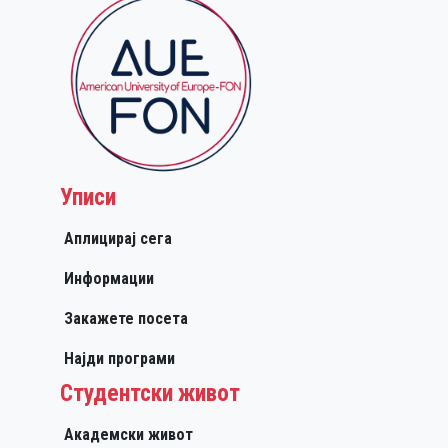
Уписи
Аплицирај сега
Информации
Закажете посета
Најди програми
Студентски живот
Академски живот