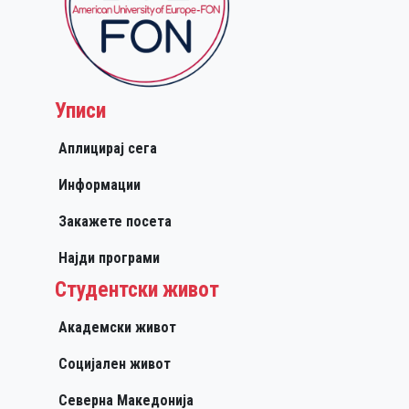
Уписи
Аплицирај сега
Информации
Закажете посета
Најди програми
Студентски живот
Академски живот
Социјален живот
Северна Македонија