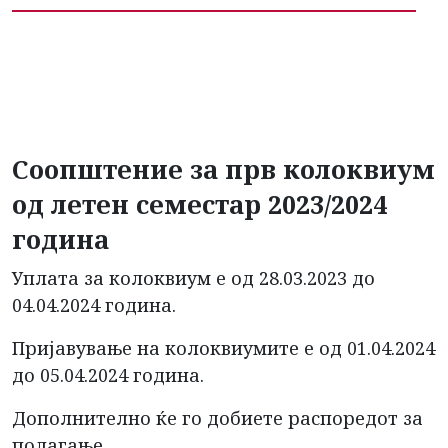
Соопштение за прв колоквиум
од летен семестар 2023/2024
година
Уплата за колоквиум е од 28.03.2023 до
04.04.2024 година.
Пријавување на колоквиумите е од 01.04.2024
до 05.04.2024 година.
Дополнително ќе го добиете распоредот за
полагање.