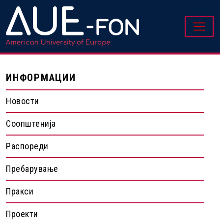
ИНФОРМАЦИИ
Новости
Соопштенија
Распореди
Пребарување
Пракси
Проекти