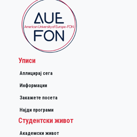
Уписи
Аплицирај сега
Информации
Закажете посета
Најди програми
Студентски живот
Академски живот