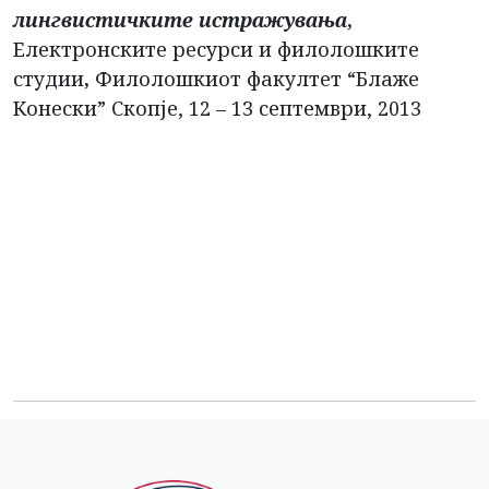
лингвистичките истражувања
,
Електронските ресурси и филолошките
студии
,
Филолошкиот факултет “Блаже
Конески” Скопје, 12 – 13 септември, 2013