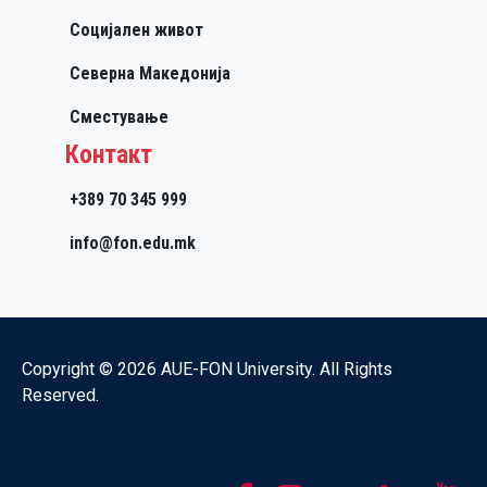
Социјален живот
Северна Македонија
Сместување
Контакт
+389 70 345 999
info@fon.edu.mk
Copyright © 2026 AUE-FON University. All Rights
Reserved.