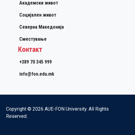
Академски живот
Социјален живот
Северна Македонија
Сместување
Контакт
+389 70 345 999
info@fon.edu.mk
Copyright © 2026 AUE-FON University. All Rights
Reserved.