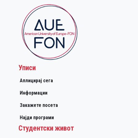
Уписи
Аплицирај сега
Информации
Закажете посета
Најди програми
Студентски живот