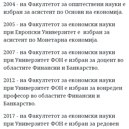
2004 - на Факултетот за општествени науки е
избран за асистент по Основи на економија.
2005 - на Факултетот за економски науки
при Европски Универзитет е избран за
асистент по Монетарна економија.
2007 - на Факултетот за економски науки
при Универзитет ФОН е избран за доцент во
областите Финансии и Банкарство.
2012 - на Факултетот за економски науки
при Универзитет ФОН е избран за вонреден
професор во областите Финансии и
Банкарство.
2017 - на Факултетот за економски науки
при Универзитет ФОН е избран за редовен