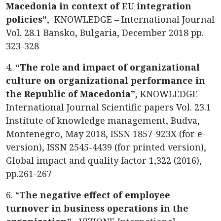
Macedonia in context of EU integration
policies”
, KNOWLEDGE – International Journal
Vol. 28.1 Bansko, Bulgaria, December 2018 pp.
323-328
4.
“The role and impact of organizational
culture on organizational performance in
the Republic of Macedonia”
, KNOWLEDGE
International Journal Scientific papers Vol. 23.1
Institute of knowledge management, Budva,
Montenegro, May 2018, ISSN 1857-923X (for e-
version), ISSN 2545-4439 (for printed version),
Global impact and quality factor 1,322 (2016),
pp.261-267
6. “
The negative effect of employee
turnover in business operations in the