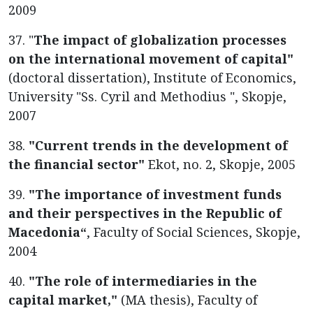
2009
37. "
The impact of globalization processes
on the international movement of capital"
(doctoral dissertation), Institute of Economics,
University "Ss. Cyril and Methodius ", Skopje,
2007
38.
"Current trends in the development of
the financial sector"
Ekot, no. 2, Skopje, 2005
39.
"The importance of investment funds
and their perspectives in the Republic of
Macedonia“
, Faculty of Social Sciences, Skopje,
2004
40.
"The role of intermediaries in the
capital market,"
(MA thesis), Faculty of