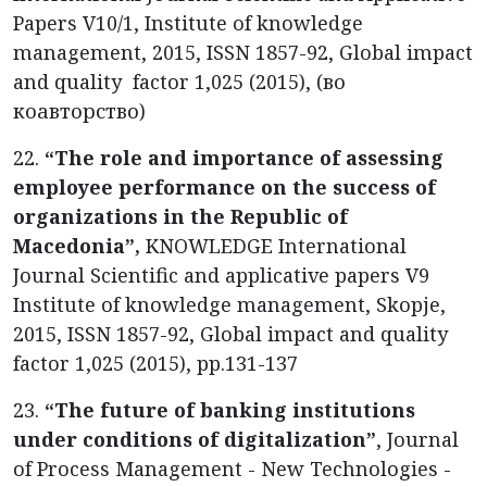
Papers V10/1, Institute of knowledge
management, 2015, ISSN 1857-92, Global impact
and quality factor 1,025 (2015), (во
коавторство)
22.
“The role and importance of assessing
employee performance on the success of
organizations in the Republic of
Macedonia”,
KNOWLEDGE International
Journal Scientific and applicative papers V9
Institute of knowledge management, Skopje,
2015, ISSN 1857-92, Global impact and quality
factor 1,025 (2015), pp.131-137
23.
“The future of banking institutions
under conditions of digitalization”
, Journal
of Process Management - New Technologies -