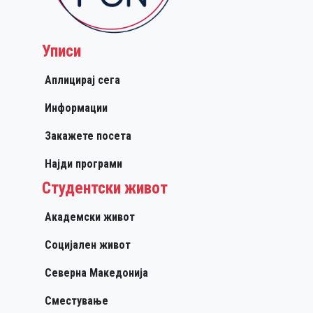
Уписи
Аплицирај сега
Информации
Закажете посета
Најди програми
Студентски живот
Академски живот
Социјален живот
Северна Македонија
Сместување