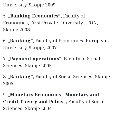
University, Skopje 2009
5.
„Banking Economics”
, Faculty of
Economics, First Private University - FON,
Skopje 2008
6. „
Banking"
, Faculty of Economics, European
University, Skopje, 2007
7. „
Payment operations"
, Faculty of Social
Sciences, Skopje 2005
8. „
Banking”,
Faculty of Social Sciences, Skopje
2005
9. „
Monetary Economics - Monetary and
Credit Theory and Policy“,
Faculty of Social
Sciences, Skopje 2004