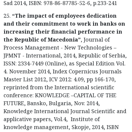
Sad 2014, ISBN: 978-86-87785-52-6, p.233-241
25.
“The impact of employees dedication
and their commitment to work in banks on
increasing their financial performance in
the Republic of Macedonia”
, Journal of
Process Management - New Technologies –
JPMNT - International, 2014, Republic of Serbia,
ISSN: 2334-7449 (Online), as Special Edition Vol.
4. November 2014, Index Copernicus Journals
Master List 2012, ICV 2012: 4.09, pp 166-170,
reprinted from the International scientific
conference: KNOWLEDGE –CAPITAL OF THE
FUTURE, Bansko, Bulgaria, Nov. 2014,
Knowledge International Journal Scientific and
applicative papers, Vol.4, Institute of
knowledge management, Skopje, 2014, ISBN