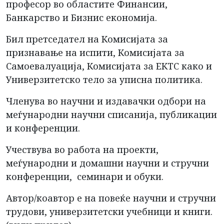
професор во областите Финансии,
Банкарство и Бизнис економија.
Бил претседател на Комисијата за
признавање на испити, Комисијата за
Самоевалуација, Комисијата за ЕКТС како и
Универзитетско тело за уписна политика.
Членува во научни и издавачки одбори на
меѓународни научни списанија, публикации
и конференции.
Учествува во работа на проекти,
меѓународни и домашни научни и стручни
конференции, семинари и обуки.
Автор/коавтор е на повеќе научни и стручни
трудови, универзитетски учебници и книги.