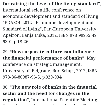
for raising the level of the living standard”
,
International scientific conference on
economic development and standard of living
“EDASOL 2012 - Economic development and
Standard of living”, Pan-European University
Apeiron, Banja Luka, 2012, ISBN 978-99955-49-
93-0, p.18-26
29.
“How corporate culture can influence
the financial performance of banks”
, May
conference on strategic management,
University of Belgrade, Bor, Srbija, 2012, ISBN:
978-86-80987-96-5, p.929-934
30.
"The new role of banks in the financial
sector and the need for changes in the
regulation"
, International Scientific Meeting,